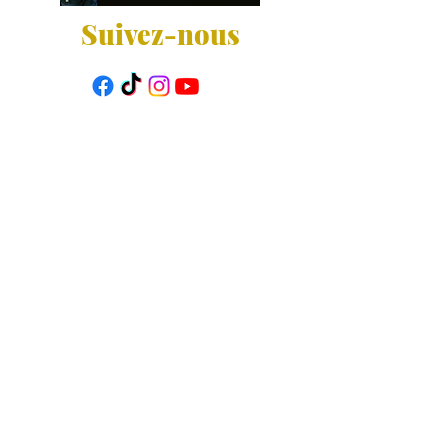
Suivez-nous