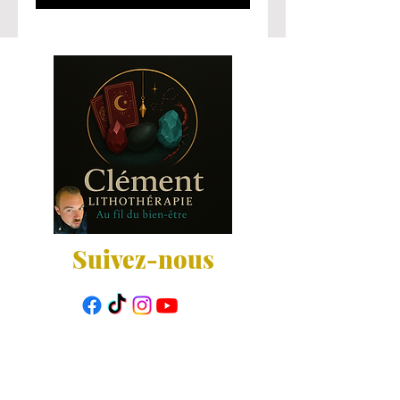
Suivez-nous