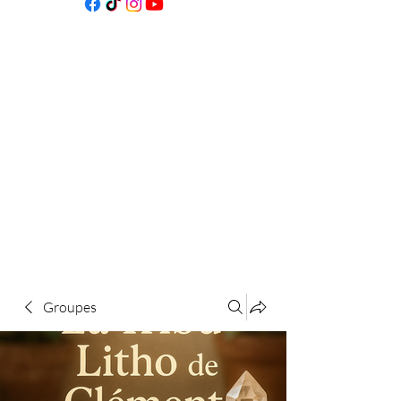
Groupes