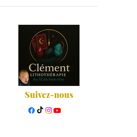
Suivez-nous