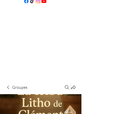
Groupes