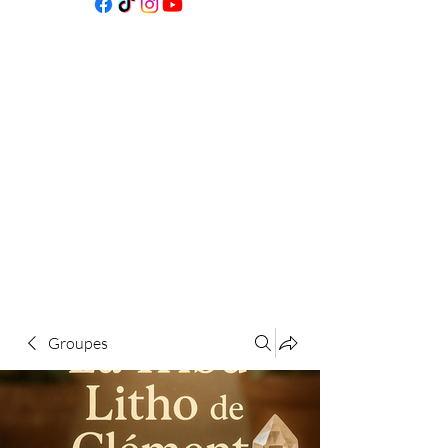
Groupes