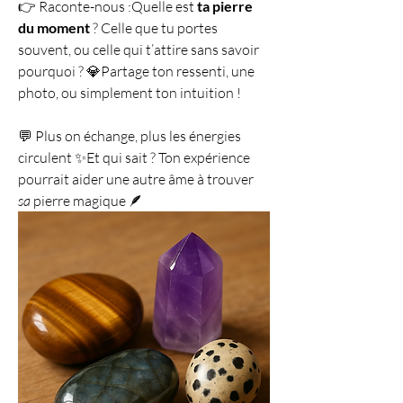
👉 Raconte-nous :Quelle est 
ta pierre 
du moment
 ? Celle que tu portes 
souvent, ou celle qui t’attire sans savoir 
pourquoi ? 💎Partage ton ressenti, une 
photo, ou simplement ton intuition !
💬 Plus on échange, plus les énergies 
circulent ✨Et qui sait ? Ton expérience 
pourrait aider une autre âme à trouver 
sa
 pierre magique 🪶